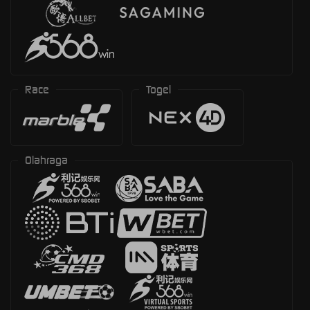
Race
Togel
Olahraga