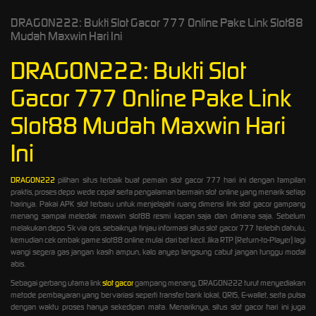
DRAGON222: Bukti Slot Gacor 777 Online Pake Link Slot88
Mudah Maxwin Hari Ini
DRAGON222: Bukti Slot
Gacor 777 Online Pake Link
Slot88 Mudah Maxwin Hari
Ini
DRAGON222
pilihan situs terbaik buat pemain slot gacor 777 hari ini dengan tampilan
praktis, proses depo wede cepat serta pengalaman bermain slot online yang menarik setiap
harinya. Pakai APK slot terbaru untuk menjelajahi ruang dimensi link slot gacor gampang
menang sampai meledak maxwin slot88 resmi kapan saja dan dimana saja. Sebelum
melakukan depo 5k via qris, sebaiknya tinjau informasi situs slot gacor 777 terlebih dahulu,
kemudian cek ombak game slot88 online mulai dari bet kecil. Jika RTP (Return-to-Player) lagi
wangi segera gas jangan kasih ampun, kalo anyep langsung cabut jangan tunggu modal
abis.
Sebagai gerbang utama link
slot gacor
gampang menang, DRAGON222 turut menyediakan
metode pembayaran yang bervariasi seperti transfer bank lokal, QRIS, E-wallet, serta pulsa
dengan waktu proses hanya sekedipan mata. Menariknya, situs slot gacor hari ini juga