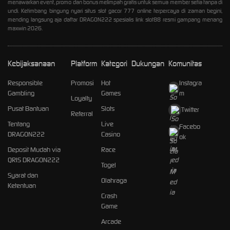
menawarkan event, promo dan bonus melimpah gratis untuk semua member setia tanpa di
undi. Ketimbang bingung nyari situs slot gacor 777 online terpercaya di zaman begini,
mending langsung aja daftar DRAGON222 spesialis link slot88 resmi gampang menang
maxwin 2026.
Kebijaksanaan
Platform
Kategori
Dukungan
Komunitas
Responsible
Promosi
Hot
Instagra
Gambling
Games
m
Loyalty
Pusat Bantuan
Slots
Twitter
Referral
Tentang
Live
Facebo
DRAGON222
Casino
ok
Deposit Mudah via
Race
QRIS DRAGON222
Togel
Syarat dan
Olahraga
Ketentuan
Crash
Game
Arcade