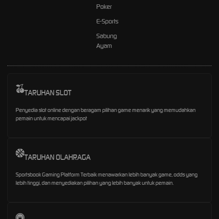
Poker
E-Sports
Sabung
Ayam
TARUHAN SLOT
Penyedia slot online dengan beragam pilihan game menarik yang memudahkan
pemain untuk mencapai jackpot
TARUHAN OLAHRAGA
Sportsbook Gaming Platform Terbaik menawarkan lebih banyak game, odds yang
lebih tinggi, dan menyediakan pilihan yang lebih banyak untuk pemain.